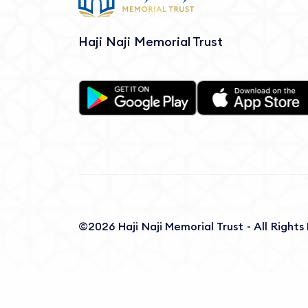
Haji Naji Memorial Trust
©2026 Haji Naji Memorial Trust - All Right