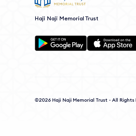
Haji Naji Memorial Trust
©2026 Haji Naji Memorial Trust - All Right