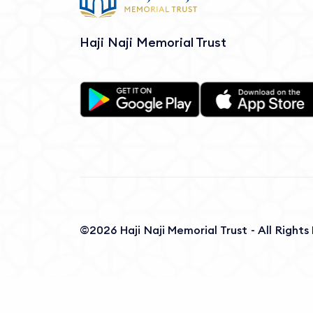
Haji Naji Memorial Trust
©2026 Haji Naji Memorial Trust - All Right