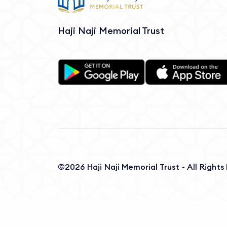
Haji Naji Memorial Trust
©2026 Haji Naji Memorial Trust - All Right