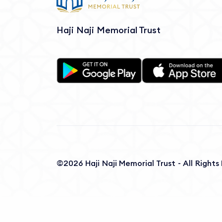
Haji Naji Memorial Trust
©2026 Haji Naji Memorial Trust - All Right