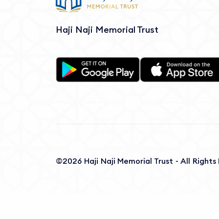
Haji Naji Memorial Trust
©2026 Haji Naji Memorial Trust - All Right