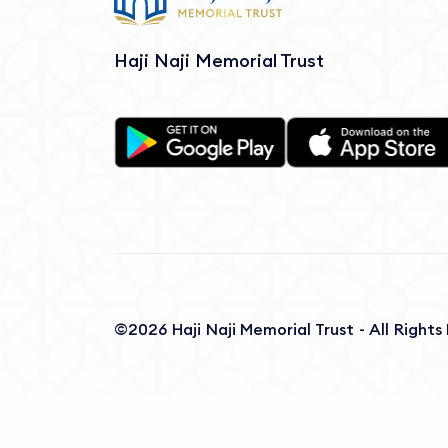
Haji Naji Memorial Trust
©2026 Haji Naji Memorial Trust - All Right