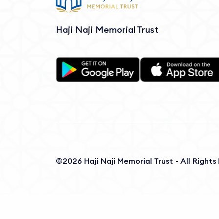
Haji Naji Memorial Trust
©2026 Haji Naji Memorial Trust - All Right