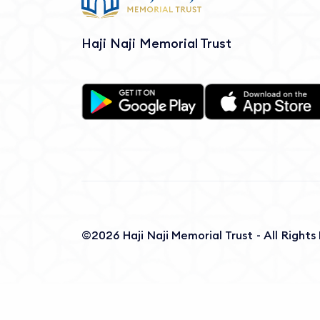
Haji Naji Memorial Trust
©2026 Haji Naji Memorial Trust - All Right