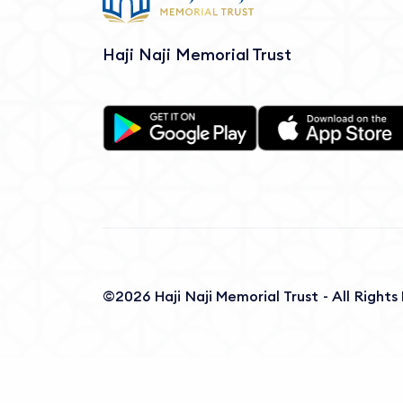
Haji Naji Memorial Trust
©2026 Haji Naji Memorial Trust - All Right