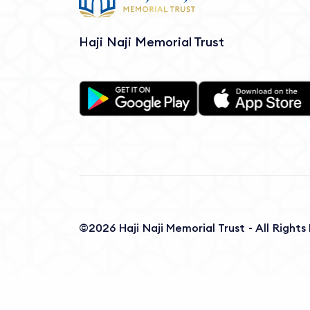
Haji Naji Memorial Trust
©2026 Haji Naji Memorial Trust - All Right