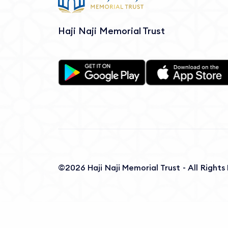
Haji Naji Memorial Trust
©2026 Haji Naji Memorial Trust - All Right