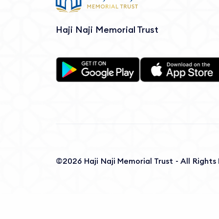
Haji Naji Memorial Trust
©2026 Haji Naji Memorial Trust - All Right