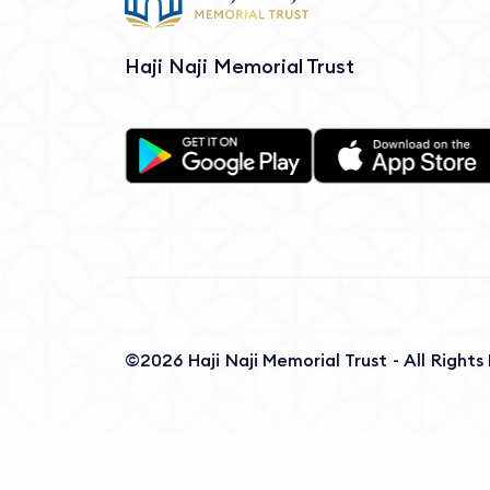
Haji Naji Memorial Trust
©2026 Haji Naji Memorial Trust - All Right