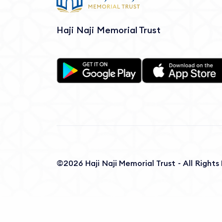
Haji Naji Memorial Trust
©2026 Haji Naji Memorial Trust - All Right