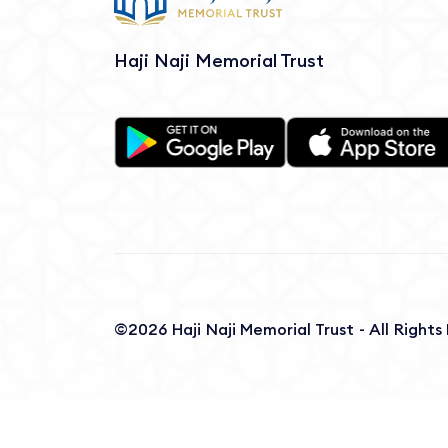
Haji Naji Memorial Trust
©2026 Haji Naji Memorial Trust - All Right