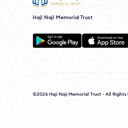
Haji Naji Memorial Trust
©2026 Haji Naji Memorial Trust - All Right