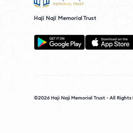
Haji Naji Memorial Trust
©2026 Haji Naji Memorial Trust - All Right