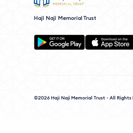
Haji Naji Memorial Trust
©2026 Haji Naji Memorial Trust - All Right