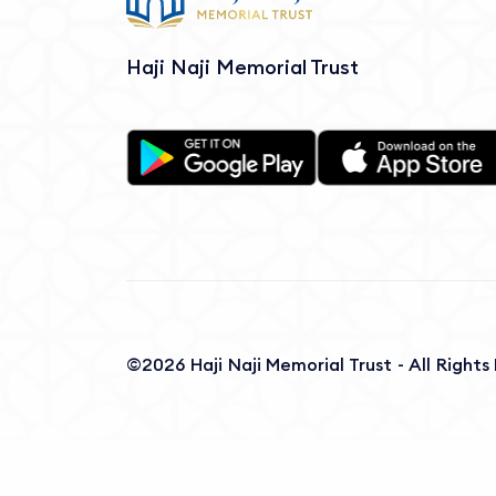
Haji Naji Memorial Trust
©2026 Haji Naji Memorial Trust - All Right