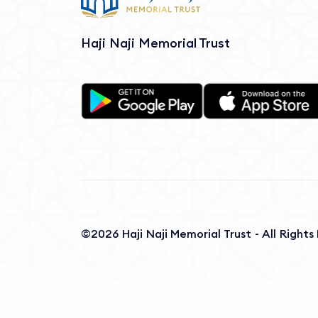
Haji Naji Memorial Trust
©2026 Haji Naji Memorial Trust - All Right