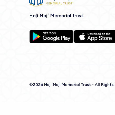
Haji Naji Memorial Trust
©2026 Haji Naji Memorial Trust - All Right