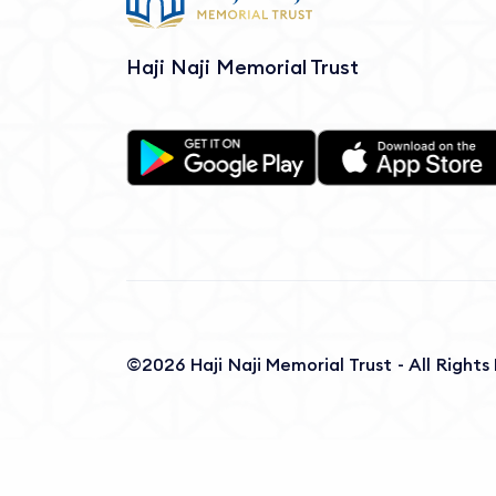
Haji Naji Memorial Trust
©2026 Haji Naji Memorial Trust - All Right