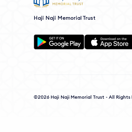
Haji Naji Memorial Trust
©2026 Haji Naji Memorial Trust - All Right