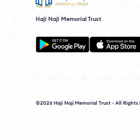
Haji Naji Memorial Trust
©2026 Haji Naji Memorial Trust - All Right