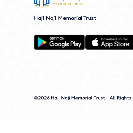
Haji Naji Memorial Trust
©2026 Haji Naji Memorial Trust - All Right