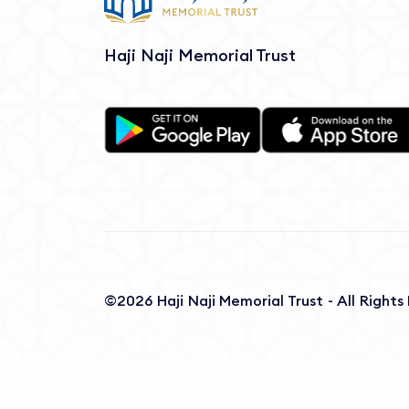
Haji Naji Memorial Trust
©2026 Haji Naji Memorial Trust - All Right