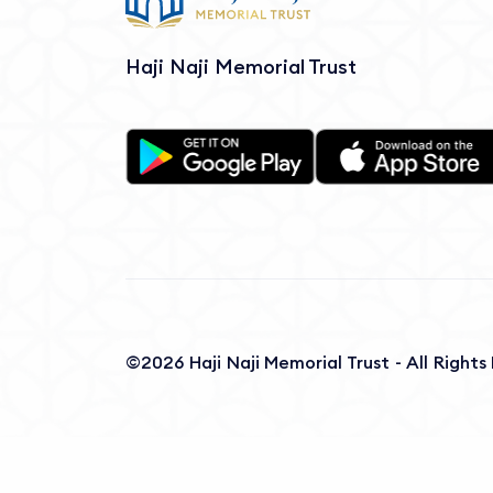
Haji Naji Memorial Trust
©2026 Haji Naji Memorial Trust - All Right