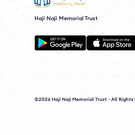
Haji Naji Memorial Trust
©2026 Haji Naji Memorial Trust - All Right