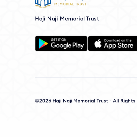
Haji Naji Memorial Trust
©2026 Haji Naji Memorial Trust - All Right