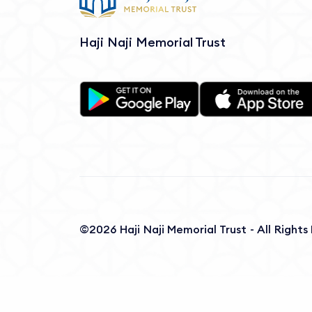
Haji Naji Memorial Trust
©2026 Haji Naji Memorial Trust - All Right