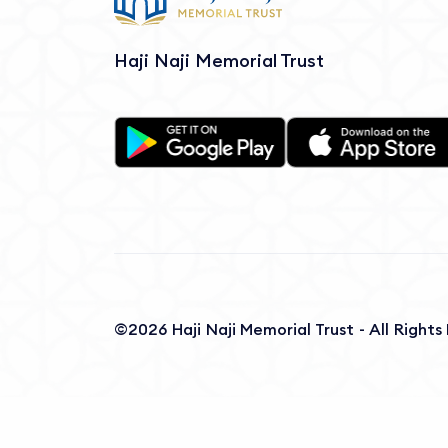
Haji Naji Memorial Trust
©2026 Haji Naji Memorial Trust - All Right