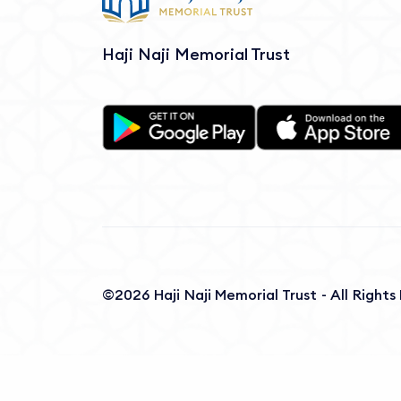
Haji Naji Memorial Trust
©2026 Haji Naji Memorial Trust - All Right