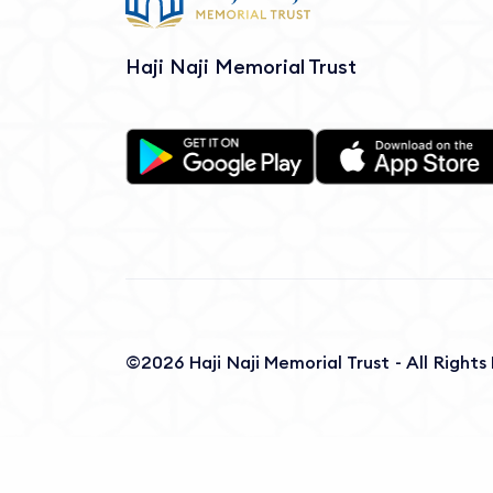
Haji Naji Memorial Trust
©2026 Haji Naji Memorial Trust - All Right