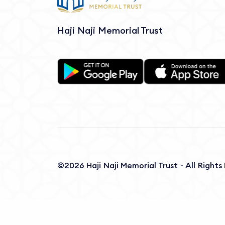
Haji Naji Memorial Trust
©2026 Haji Naji Memorial Trust - All Right