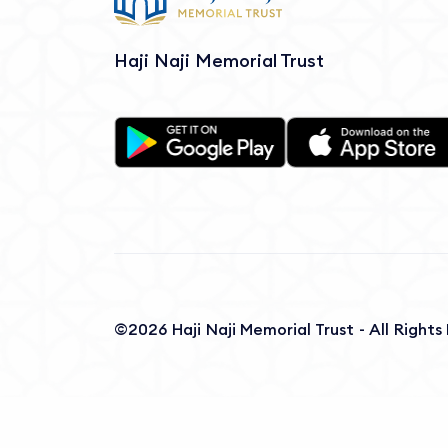
Haji Naji Memorial Trust
©2026 Haji Naji Memorial Trust - All Right