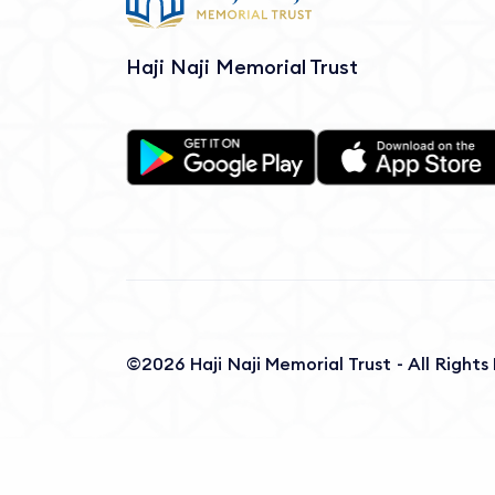
Haji Naji Memorial Trust
©2026 Haji Naji Memorial Trust - All Right