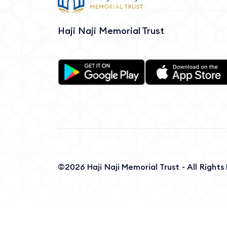
Haji Naji Memorial Trust
©2026 Haji Naji Memorial Trust - All Right