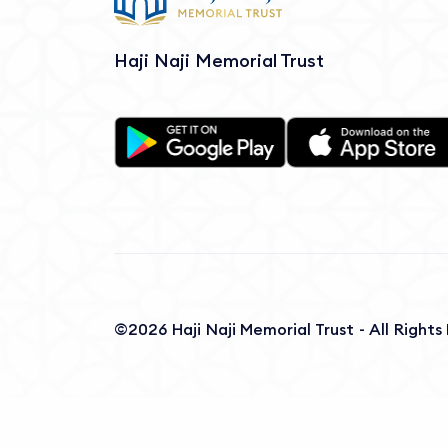
Haji Naji Memorial Trust
©2026 Haji Naji Memorial Trust - All Right