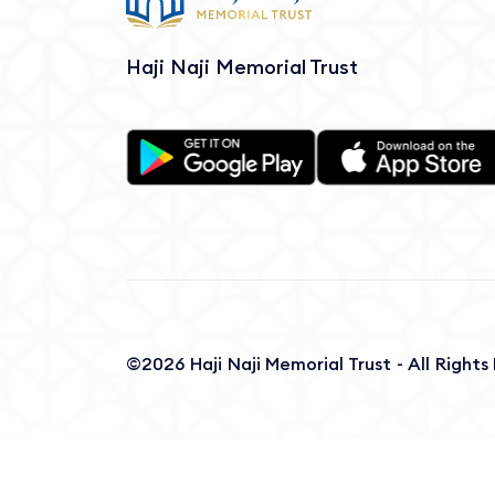
Haji Naji Memorial Trust
©2026 Haji Naji Memorial Trust - All Right