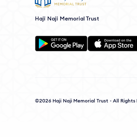
Haji Naji Memorial Trust
©2026 Haji Naji Memorial Trust - All Right