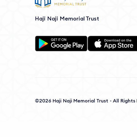
Haji Naji Memorial Trust
©2026 Haji Naji Memorial Trust - All Right