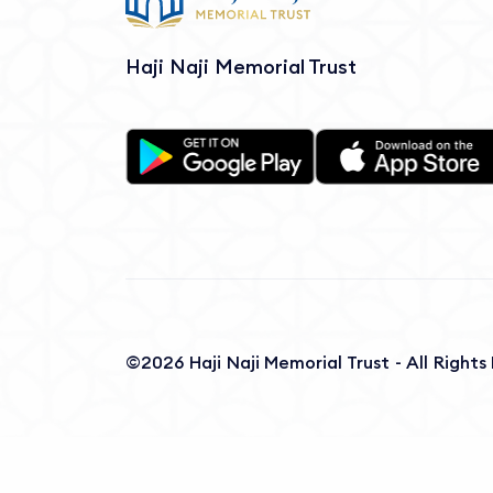
Haji Naji Memorial Trust
©2026 Haji Naji Memorial Trust - All Right