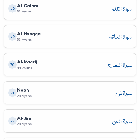
سورة القلم
Al-Qalam
68
52 Ayahs
سورة الحاقة
Al-Haaqqa
69
52 Ayahs
سورة المعارج
Al-Maarij
70
44 Ayahs
سورة نوح
Nooh
71
28 Ayahs
سورة الجن
Al-Jinn
72
28 Ayahs