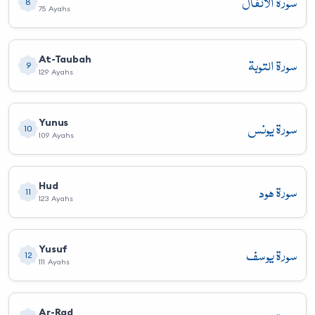
سورة الأنفال
8
75 Ayahs
سورة التوبة
At-Taubah
9
129 Ayahs
سورة يونس
Yunus
10
109 Ayahs
سورة هود
Hud
11
123 Ayahs
سورة يوسف
Yusuf
12
111 Ayahs
Ar-Rad