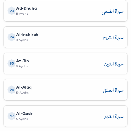
سورة الضحى
Ad-Dhuha
93
11 Ayahs
سورة الشرح
Al-Inshirah
94
8 Ayahs
سورة التين
At-Tin
95
8 Ayahs
سورة العلق
Al-Alaq
96
19 Ayahs
سورة القدر
Al-Qadr
97
5 Ayahs