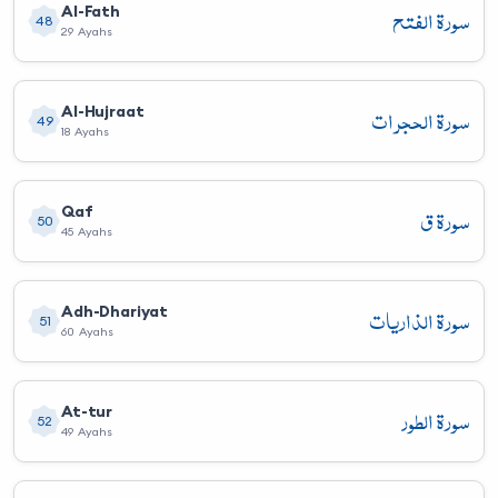
سورة الفتح
Al-Fath
48
29 Ayahs
سورة الحجرات
Al-Hujraat
49
18 Ayahs
سورة ق
Qaf
50
45 Ayahs
سورة الذاريات
Adh-Dhariyat
51
60 Ayahs
سورة الطور
At-tur
52
49 Ayahs