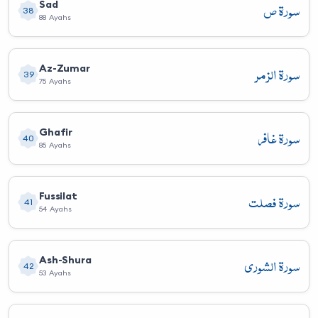
سورة ص
Sad
38
88 Ayahs
سورة الزمر
Az-Zumar
39
75 Ayahs
سورة غافر
Ghafir
40
85 Ayahs
سورة فصلت
Fussilat
41
54 Ayahs
سورة الشورى
Ash-Shura
42
53 Ayahs